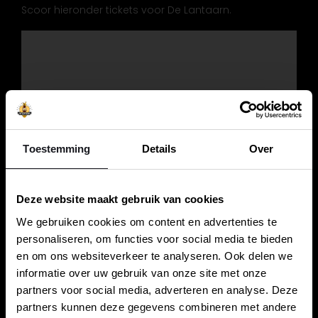
Scoor hieronder tickets voor De Lantaarn.
Toestemming
Details
Over
Deze website maakt gebruik van cookies
We gebruiken cookies om content en advertenties te
personaliseren, om functies voor social media te bieden
en om ons websiteverkeer te analyseren. Ook delen we
informatie over uw gebruik van onze site met onze
partners voor social media, adverteren en analyse. Deze
partners kunnen deze gegevens combineren met andere